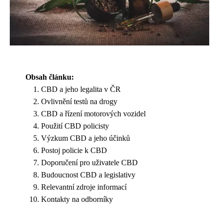
Obsah článku:
CBD a jeho legalita v ČR
Ovlivnění testů na drogy
CBD a řízení motorových vozidel
Použití CBD policisty
Výzkum CBD a jeho účinků
Postoj policie k CBD
Doporučení pro uživatele CBD
Budoucnost CBD a legislativy
Relevantní zdroje informací
Kontakty na odborníky