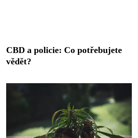
CBD a policie: Co potřebujete
vědět?