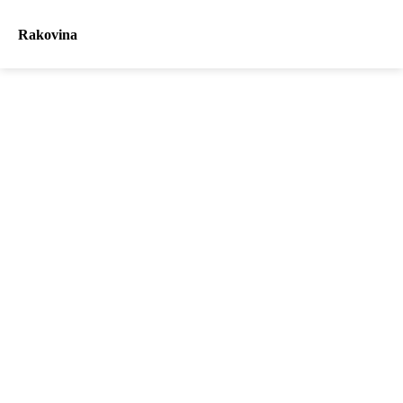
Rakovina