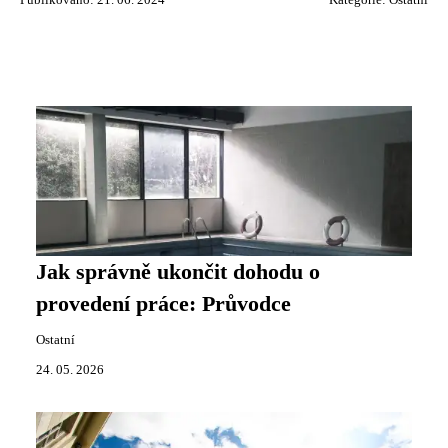
Jak správně ukončit dohodu o
provedení práce: Průvodce
Ostatní
24. 05. 2026