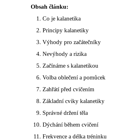
Obsah článku:
Co je kalanetika
Principy kalanetiky
Výhody pro začátečníky
Nevýhody a rizika
Začínáme s kalanetikou
Volba oblečení a pomůcek
Zahřátí před cvičením
Základní cviky kalanetiky
Správné držení těla
Dýchání během cvičení
Frekvence a délka tréninku