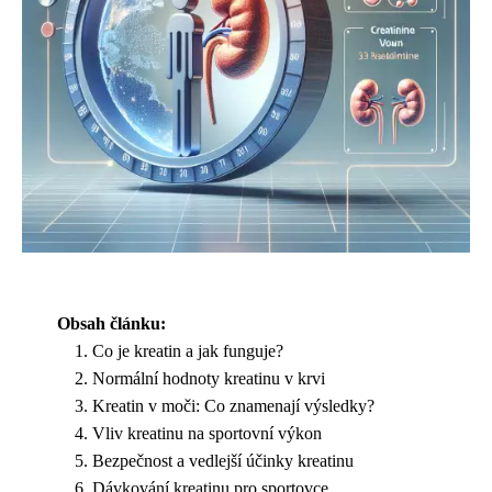
Obsah článku:
Co je kreatin a jak funguje?
Normální hodnoty kreatinu v krvi
Kreatin v moči: Co znamenají výsledky?
Vliv kreatinu na sportovní výkon
Bezpečnost a vedlejší účinky kreatinu
Dávkování kreatinu pro sportovce