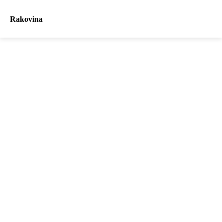
Rakovina