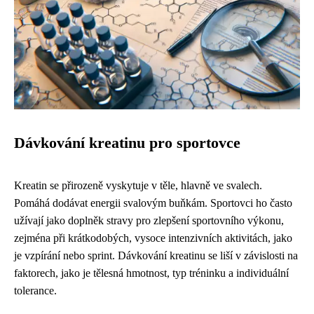
Dávkování kreatinu pro sportovce
Kreatin se přirozeně vyskytuje v těle, hlavně ve svalech.
Pomáhá dodávat energii svalovým buňkám. Sportovci ho často
užívají jako doplněk stravy pro zlepšení sportovního výkonu,
zejména při krátkodobých, vysoce intenzivních aktivitách, jako
je vzpírání nebo sprint. Dávkování kreatinu se liší v závislosti na
faktorech, jako je tělesná hmotnost, typ tréninku a individuální
tolerance.