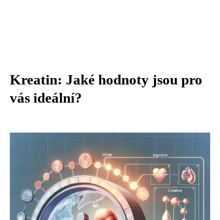
Kreatin: Jaké hodnoty jsou pro
vás ideální?