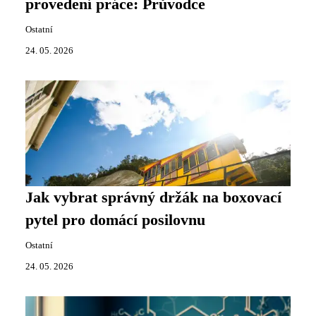
provedení práce: Průvodce
Ostatní
24. 05. 2026
Jak vybrat správný držák na boxovací
pytel pro domácí posilovnu
Ostatní
24. 05. 2026