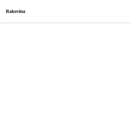
Rakovina