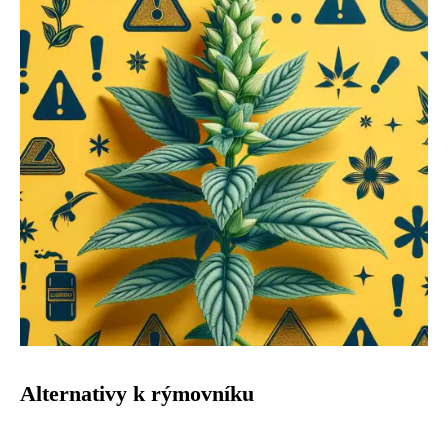
Alternativy k rýmovníku