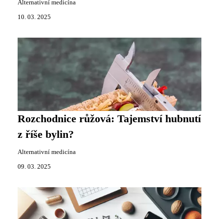
Alternativní medicína
10. 03. 2025
Rozchodnice růžová: Tajemství hubnutí
z říše bylin?
Alternativní medicína
09. 03. 2025