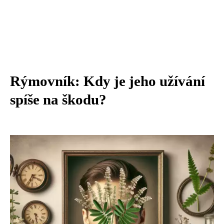
Rýmovník: Kdy je jeho užívání
spíše na škodu?