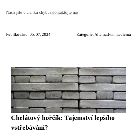
Našli jste v článku chybu?
Kontaktujte nás
Publikováno: 05. 07. 2024
Kategorie:
Alternativní medicína
Chelátový hořčík: Tajemství lepšího
vstřebávání?