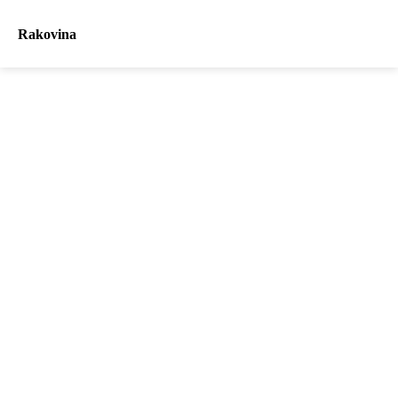
Rakovina