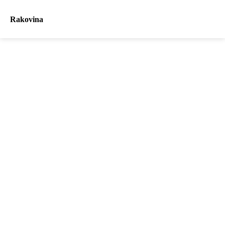
Rakovina