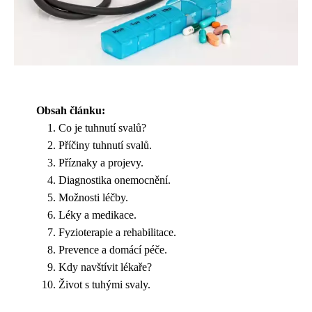
Obsah článku:
Co je tuhnutí svalů?
Příčiny tuhnutí svalů.
Příznaky a projevy.
Diagnostika onemocnění.
Možnosti léčby.
Léky a medikace.
Fyzioterapie a rehabilitace.
Prevence a domácí péče.
Kdy navštívit lékaře?
Život s tuhými svaly.