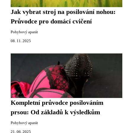
Jak vybrat stroj na posilování nohou:
Průvodce pro domácí cvičení
Pohybový aparát
08. 11. 2025
Kompletní průvodce posilováním
prsou: Od základů k výsledkům
Pohybový aparát
21. 06. 2025