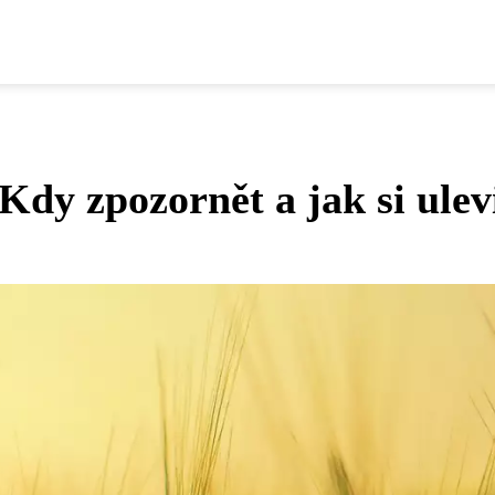
Kdy zpozornět a jak si ulev