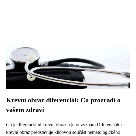
Krevní obraz diferenciál: Co prozradí o
vašem zdraví
Co je diferenciální krevní obraz a jeho význam Diferenciální
krevní obraz představuje klíčovou součást hematologického