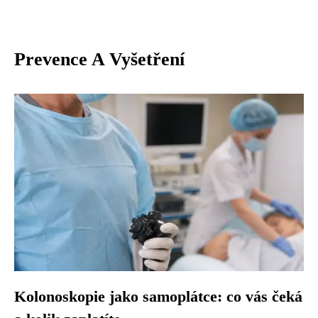
Prevence A Vyšetření
Kolonoskopie jako samoplátce: co vás čeká