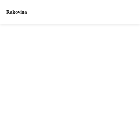
Rakovina