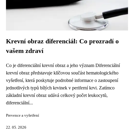
Krevní obraz diferenciál: Co prozradí o
vašem zdraví
Co je diferenciální krevní obraz a jeho význam Diferenciální
krevní obraz představuje klíčovou součást hematologického
vyšetření, která poskytuje podrobné informace o zastoupení
jednotlivých typů bílých krvinek v periferní krvi. Zatímco
základní krevní obraz udává celkový počet leukocytů,
diferenciální...
Prevence a vyšetření
22. 05. 2026