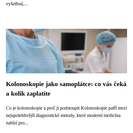
vyšetření,...
Kolonoskopie jako samoplátce: co vás čeká
a kolik zaplatíte
Co je kolonoskopie a proč ji podstoupit Kolonoskopie patří mezi
nejspolehlivější diagnostické metody, které moderní medicína
nabízí pro...