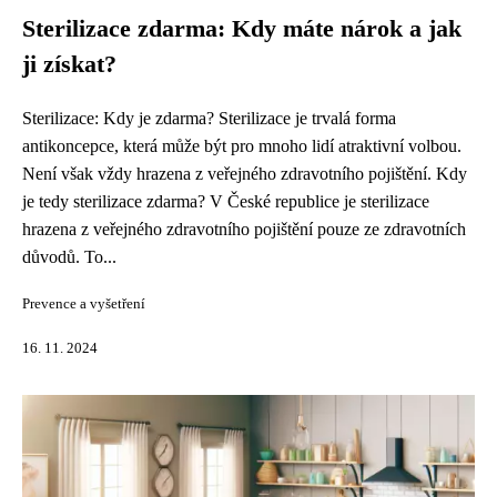
Sterilizace zdarma: Kdy máte nárok a jak
ji získat?
Sterilizace: Kdy je zdarma? Sterilizace je trvalá forma
antikoncepce, která může být pro mnoho lidí atraktivní volbou.
Není však vždy hrazena z veřejného zdravotního pojištění. Kdy
je tedy sterilizace zdarma? V České republice je sterilizace
hrazena z veřejného zdravotního pojištění pouze ze zdravotních
důvodů. To...
Prevence a vyšetření
16. 11. 2024