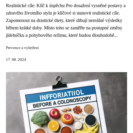
Realistické cíle: Klíč k úspěchu Pro dosažení vysněné postavy a
zdravého životního stylu je klíčové si stanovit realistické cíle.
Zapomenout na drastické diety, které slibují nereálné výsledky
během krátké doby. Místo toho se zaměřte na postupné změny
jídelníčku a pohybového režimu, které budou dlouhodobě...
Prevence a vyšetření
17. 08. 2024