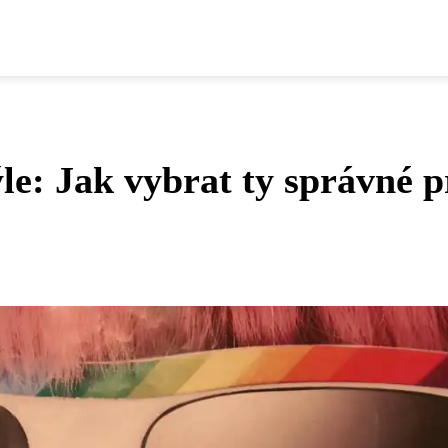
le: Jak vybrat ty správné p