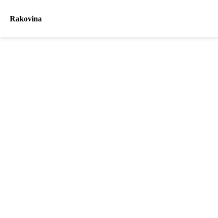
Rakovina