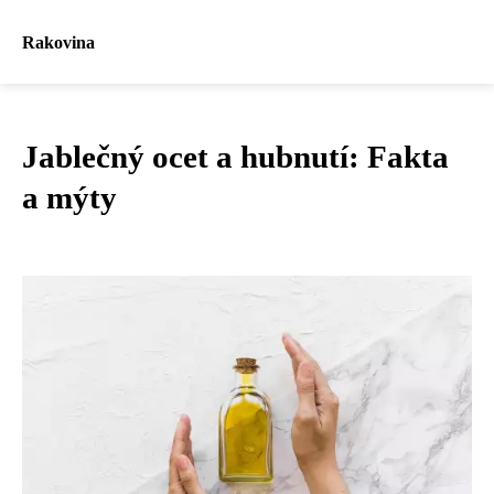
Rakovina
Jablečný ocet a hubnutí: Fakta
a mýty