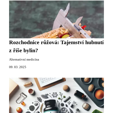
Rozchodnice růžová: Tajemství hubnutí
z říše bylin?
Alternativní medicína
09. 03. 2025