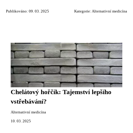
Publikováno: 09. 03. 2025
Kategorie:
Alternativní medicína
Chelátový hořčík: Tajemství lepšího
vstřebávání?
Alternativní medicína
10. 03. 2025