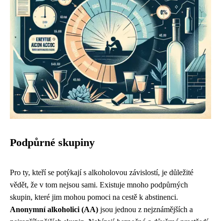
Podpůrné skupiny
Pro ty, kteří se potýkají s alkoholovou závislostí, je důležité
vědět, že v tom nejsou sami. Existuje mnoho podpůrných
skupin, které jim mohou pomoci na cestě k abstinenci.
Anonymní alkoholici (AA)
jsou jednou z nejznámějších a