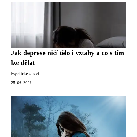
Jak deprese ničí tělo i vztahy a co s tím
lze dělat
Psychické zdraví
25. 06. 2026