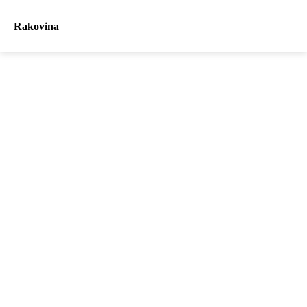
Rakovina