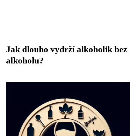
Jak dlouho vydrží alkoholik bez
alkoholu?