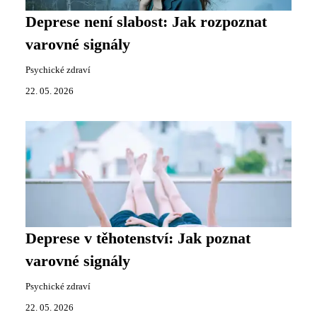
Deprese není slabost: Jak rozpoznat
varovné signály
Psychické zdraví
22. 05. 2026
Deprese v těhotenství: Jak poznat
varovné signály
Psychické zdraví
22. 05. 2026