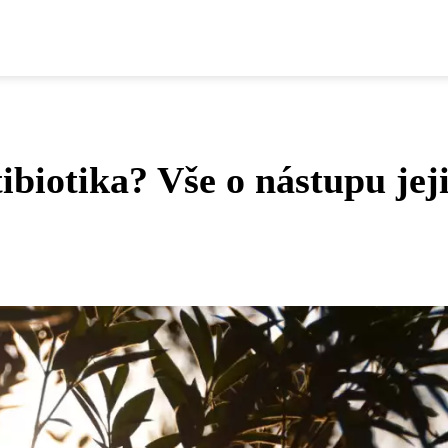
ibiotika? Vše o nástupu jej