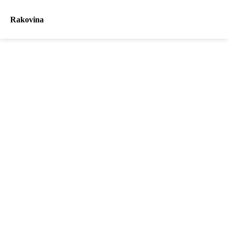
Rakovina