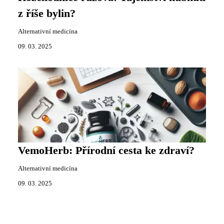
z říše bylin?
Alternativní medicína
09. 03. 2025
VemoHerb: Přírodní cesta ke zdraví?
Alternativní medicína
09. 03. 2025