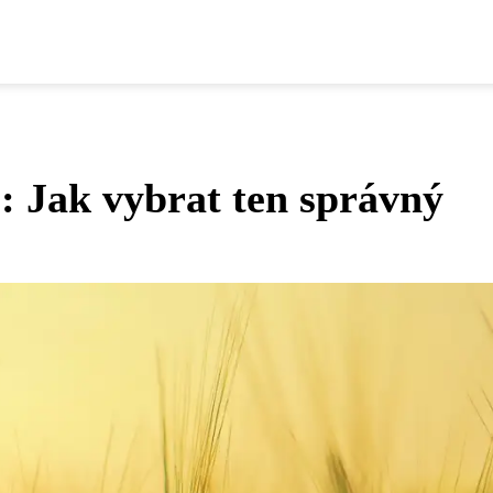
e: Jak vybrat ten správný