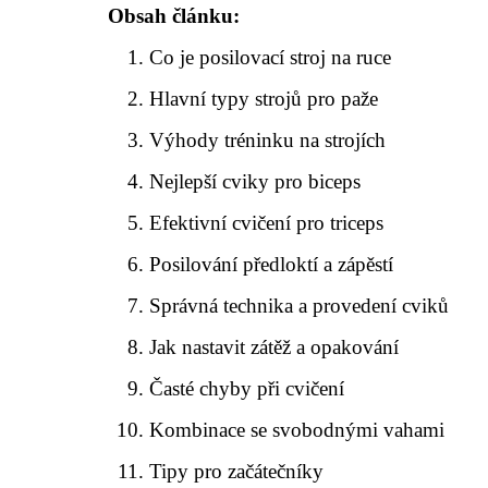
Obsah článku:
Co je posilovací stroj na ruce
Hlavní typy strojů pro paže
Výhody tréninku na strojích
Nejlepší cviky pro biceps
Efektivní cvičení pro triceps
Posilování předloktí a zápěstí
Správná technika a provedení cviků
Jak nastavit zátěž a opakování
Časté chyby při cvičení
Kombinace se svobodnými vahami
Tipy pro začátečníky