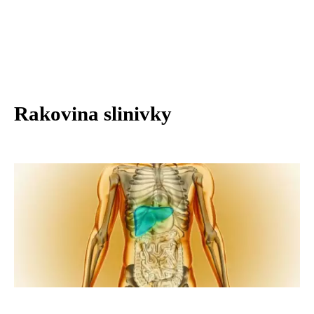
Rakovina slinivky