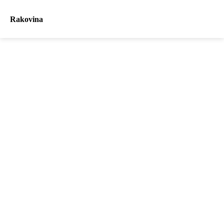
Rakovina