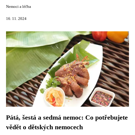
Nemoci a léčba
16. 11. 2024
Pátá, šestá a sedmá nemoc: Co potřebujete
vědět o dětských nemocech