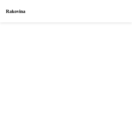
Rakovina