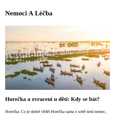
Nemoci A Léčba
Horečka a zvracení u dětí: Kdy se bát?
Horečka: Co je dobré vědět Horečka sama o sobě není nemoc,