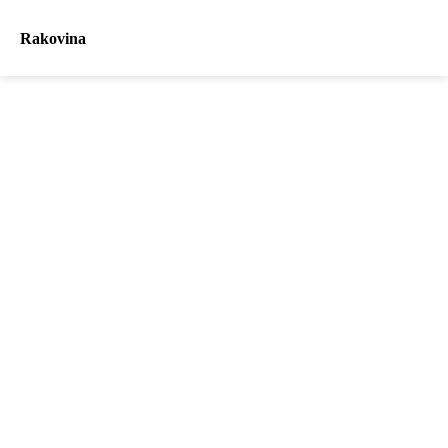
Rakovina