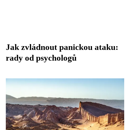
Jak zvládnout panickou ataku:
rady od psychologů