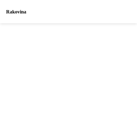
Rakovina