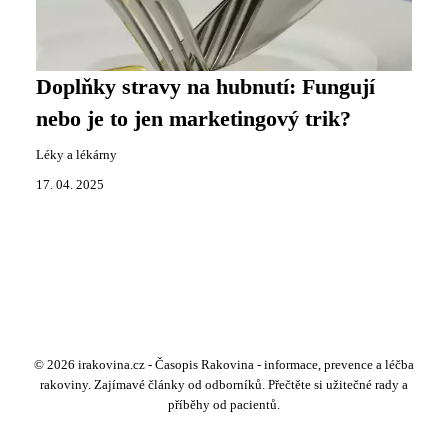
Doplňky stravy na hubnutí: Fungují
nebo je to jen marketingový trik?
Léky a lékárny
17. 04. 2025
© 2026 irakovina.cz - Časopis Rakovina - informace, prevence a léčba
rakoviny. Zajímavé články od odborníků. Přečtěte si užitečné rady a
příběhy od pacientů.