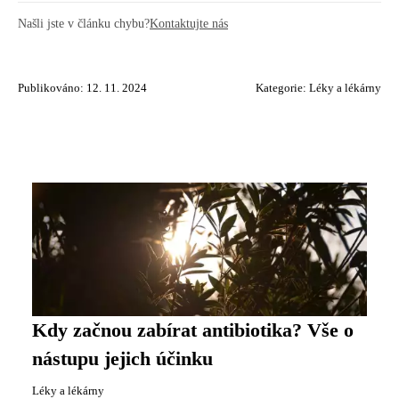
Našli jste v článku chybu?
Kontaktujte nás
Publikováno: 12. 11. 2024
Kategorie:
Léky a lékárny
Kdy začnou zabírat antibiotika? Vše o
nástupu jejich účinku
Léky a lékárny