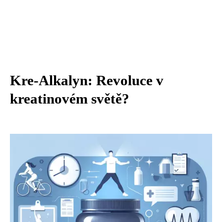
Kre-Alkalyn: Revoluce v
kreatinovém světě?