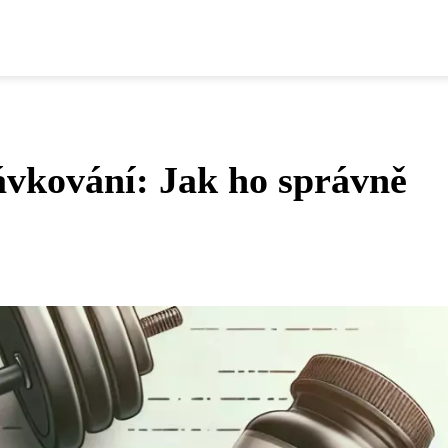
vkování: Jak ho správně