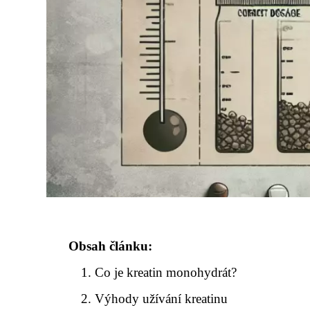
Obsah článku:
Co je kreatin monohydrát?
Výhody užívání kreatinu