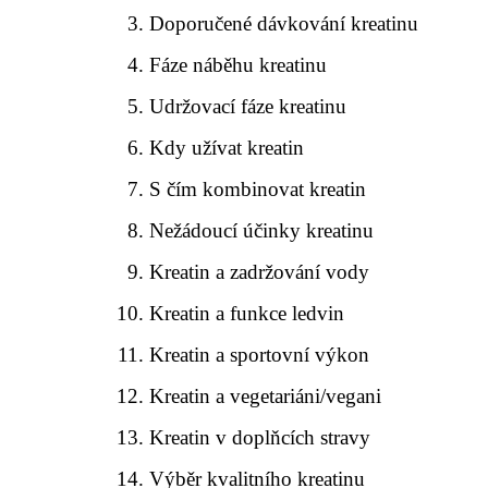
Doporučené dávkování kreatinu
Fáze náběhu kreatinu
Udržovací fáze kreatinu
Kdy užívat kreatin
S čím kombinovat kreatin
Nežádoucí účinky kreatinu
Kreatin a zadržování vody
Kreatin a funkce ledvin
Kreatin a sportovní výkon
Kreatin a vegetariáni/vegani
Kreatin v doplňcích stravy
Výběr kvalitního kreatinu