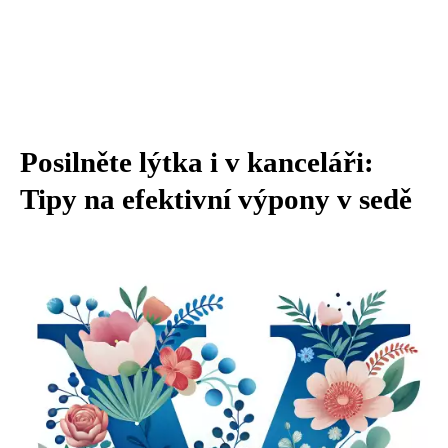
Posilněte lýtka i v kanceláři:
Tipy na efektivní výpony v sedě