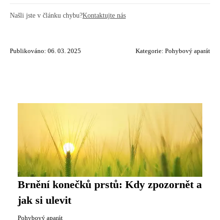
Našli jste v článku chybu?
Kontaktujte nás
Publikováno: 06. 03. 2025
Kategorie:
Pohybový aparát
Brnění konečků prstů: Kdy zpozornět a
jak si ulevit
Pohybový aparát