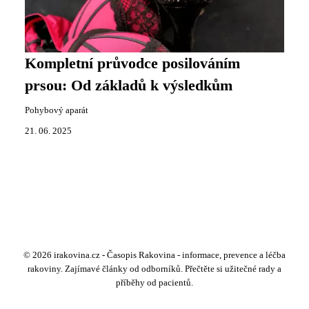
Kompletní průvodce posilováním
prsou: Od základů k výsledkům
Pohybový aparát
21. 06. 2025
© 2026 irakovina.cz - Časopis Rakovina - informace, prevence a léčba
rakoviny. Zajímavé články od odborníků. Přečtěte si užitečné rady a
příběhy od pacientů.