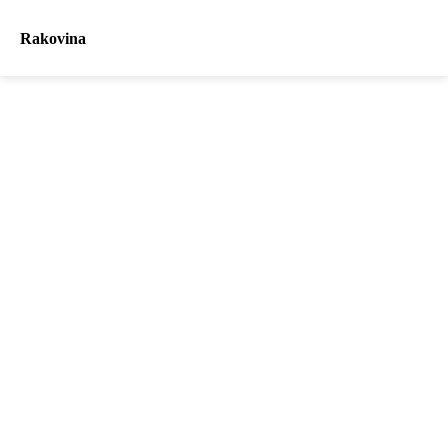
Rakovina