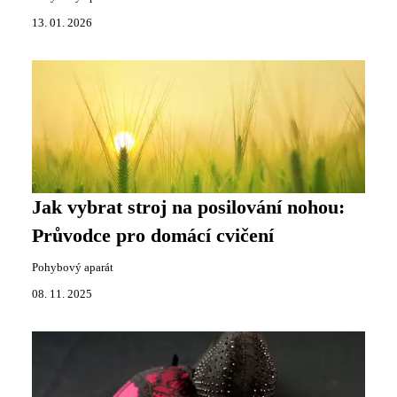
13. 01. 2026
Jak vybrat stroj na posilování nohou:
Průvodce pro domácí cvičení
Pohybový aparát
08. 11. 2025