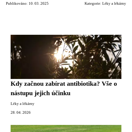
Publikováno: 10. 03. 2025
Kategorie:
Léky a lékárny
Kdy začnou zabírat antibiotika? Vše o
nástupu jejich účinku
Léky a lékárny
28. 04. 2026