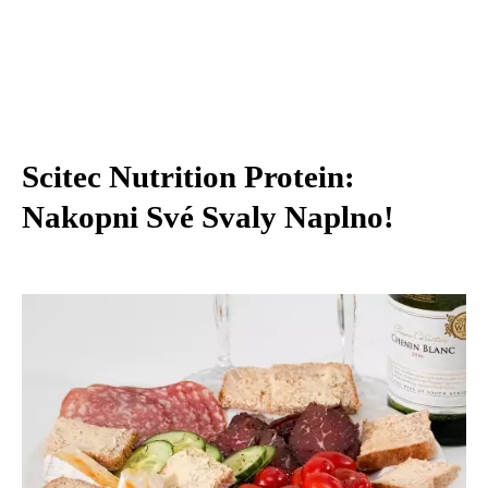
Scitec Nutrition Protein:
Nakopni Své Svaly Naplno!