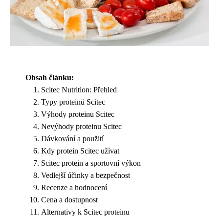
Obsah článku:
Scitec Nutrition: Přehled
Typy proteinů Scitec
Výhody proteinu Scitec
Nevýhody proteinu Scitec
Dávkování a použití
Kdy protein Scitec užívat
Scitec protein a sportovní výkon
Vedlejší účinky a bezpečnost
Recenze a hodnocení
Cena a dostupnost
Alternativy k Scitec proteinu