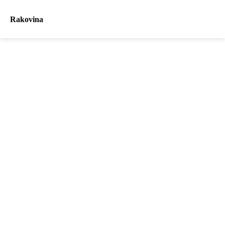
Rakovina