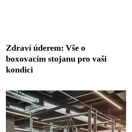
Zdraví úderem: Vše o
boxovacím stojanu pro vaši
kondici