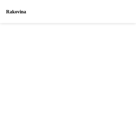
Rakovina