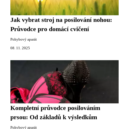
Jak vybrat stroj na posilování nohou:
Průvodce pro domácí cvičení
Pohybový aparát
08. 11. 2025
Kompletní průvodce posilováním
prsou: Od základů k výsledkům
Pohybový aparát