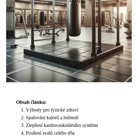
Obsah článku:
Výhody pro fyzické zdraví
Spalování kalorií a hubnutí
Zlepšení kardiovaskulárního systému
Posílení svalů celého těla