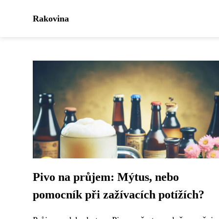
Rakovina
Pivo na průjem: Mýtus, nebo
pomocník při zažívacích potížích?