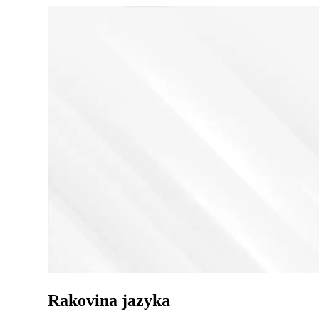
Rakovina jazyka