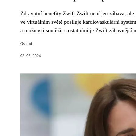
Zdravotní benefity Zwift Zwift není jen zábava, ale 
ve virtuálním světě posiluje kardiovaskulární systém
a možnosti soutěžit s ostatními je Zwift zábavnější n
Ostatní
03. 06. 2024