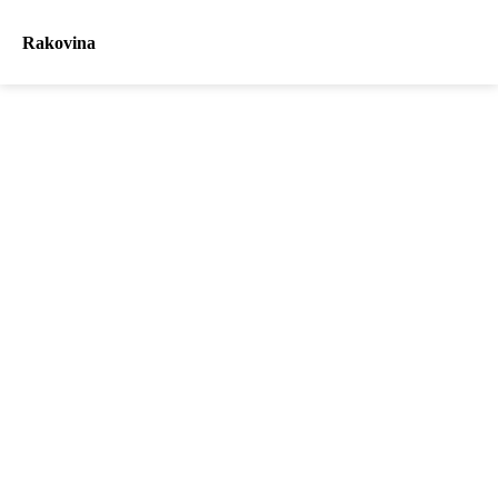
Rakovina