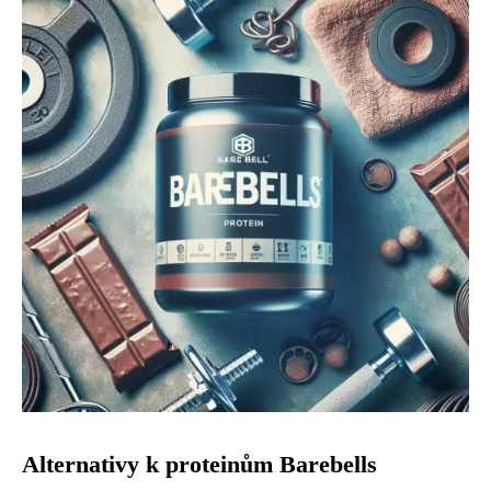
Alternativy k proteinům Barebells