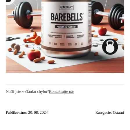
Našli jste v článku chybu?
Kontaktujte nás
Publikováno: 20. 08. 2024
Kategorie:
Ostatní