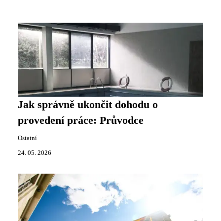
Jak správně ukončit dohodu o
provedení práce: Průvodce
Ostatní
24. 05. 2026