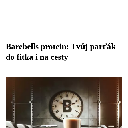
Barebells protein: Tvůj parťák
do fitka i na cesty