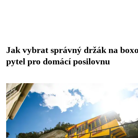
Jak vybrat správný držák na box
pytel pro domácí posilovnu