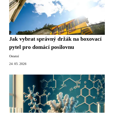
Jak vybrat správný držák na boxovací
pytel pro domácí posilovnu
Ostatní
24. 05. 2026