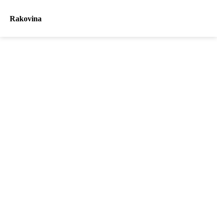
Rakovina