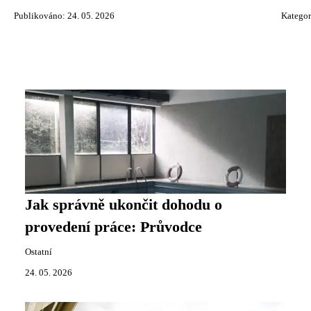
Publikováno: 24. 05. 2026
Kategor
Jak správně ukončit dohodu o
provedení práce: Průvodce
Ostatní
24. 05. 2026