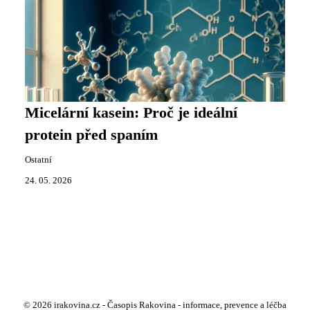
Micelární kasein: Proč je ideální
protein před spaním
Ostatní
24. 05. 2026
© 2026 irakovina.cz - Časopis Rakovina - informace, prevence a léčba