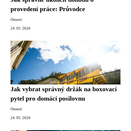
provedení práce: Průvodce
Ostatní
24. 05. 2026
Jak vybrat správný držák na boxovací
pytel pro domácí posilovnu
Ostatní
24. 05. 2026