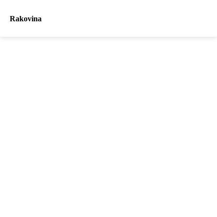
Rakovina