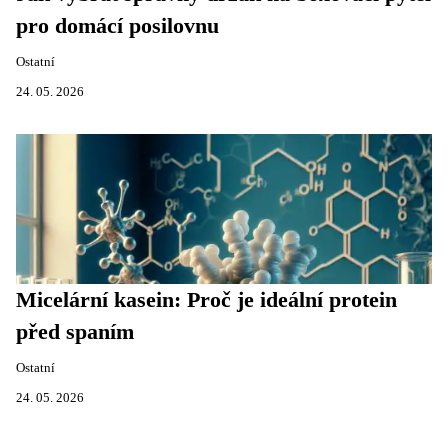
pro domácí posilovnu
Ostatní
24. 05. 2026
Micelární kasein: Proč je ideální protein
před spaním
Ostatní
24. 05. 2026