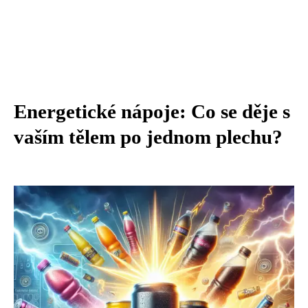
Energetické nápoje: Co se děje s
vaším tělem po jednom plechu?