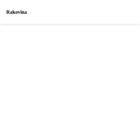
Rakovina