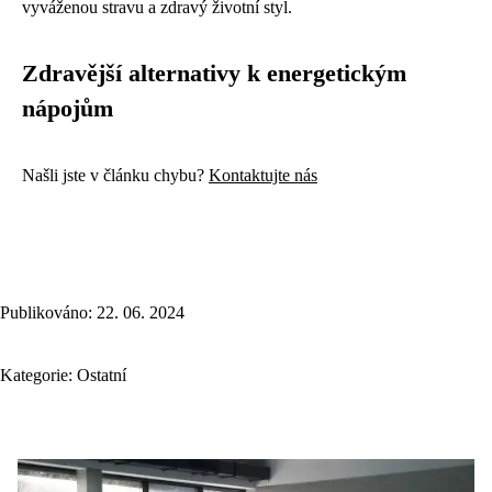
vyváženou stravu a zdravý životní styl.
Zdravější alternativy k energetickým
nápojům
Našli jste v článku chybu?
Kontaktujte nás
Publikováno: 22. 06. 2024
Kategorie:
Ostatní