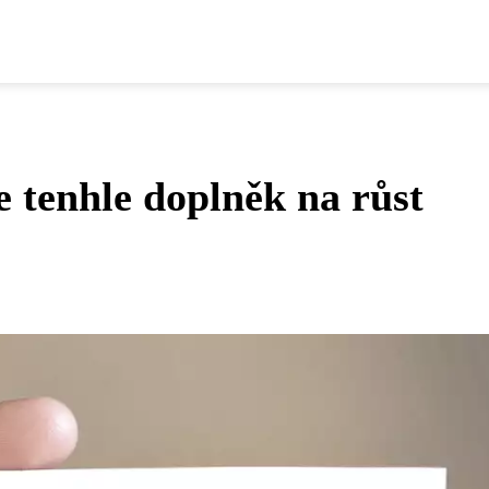
tenhle doplněk na růst