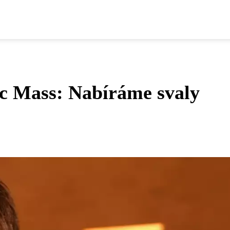
c Mass: Nabíráme svaly