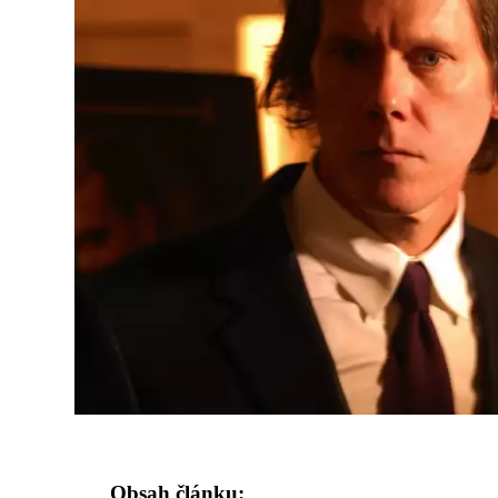
Obsah článku: