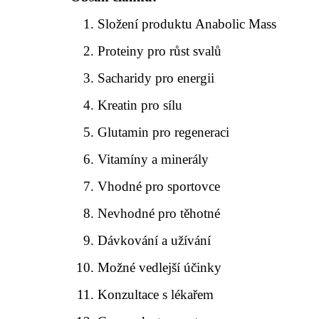
Složení produktu Anabolic Mass
Proteiny pro růst svalů
Sacharidy pro energii
Kreatin pro sílu
Glutamin pro regeneraci
Vitamíny a minerály
Vhodné pro sportovce
Nevhodné pro těhotné
Dávkování a užívání
Možné vedlejší účinky
Konzultace s lékařem