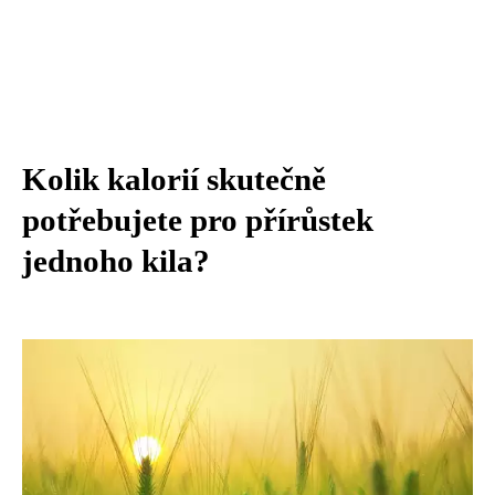
Kolik kalorií skutečně
potřebujete pro přírůstek
jednoho kila?