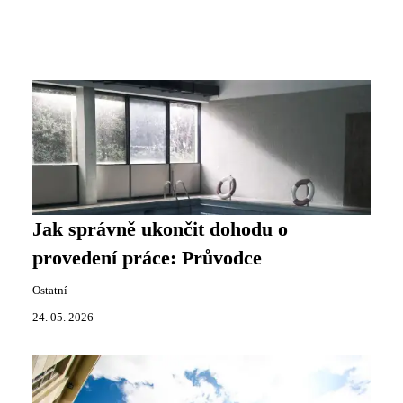
Jak správně ukončit dohodu o
provedení práce: Průvodce
Ostatní
24. 05. 2026