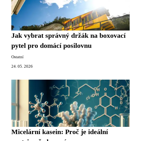
Jak vybrat správný držák na boxovací
pytel pro domácí posilovnu
Ostatní
24. 05. 2026
Micelární kasein: Proč je ideální