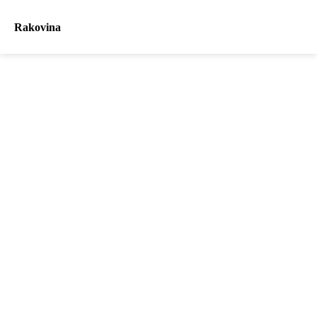
Rakovina