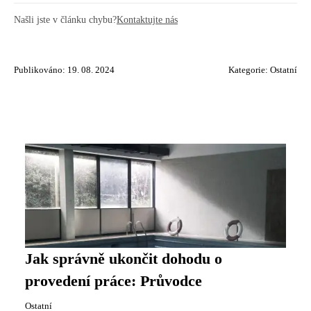
Našli jste v článku chybu?
Kontaktujte nás
Publikováno: 19. 08. 2024
Kategorie:
Ostatní
Jak správně ukončit dohodu o
provedení práce: Průvodce
Ostatní