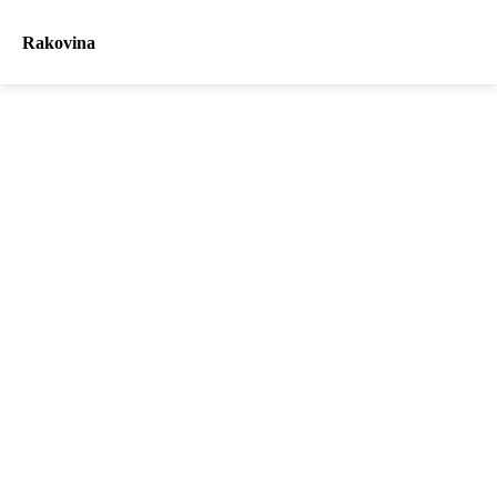
Rakovina