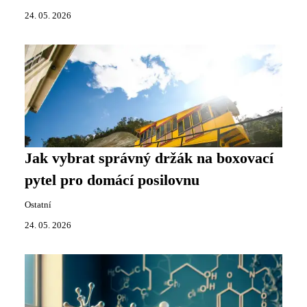
24. 05. 2026
Jak vybrat správný držák na boxovací
pytel pro domácí posilovnu
Ostatní
24. 05. 2026