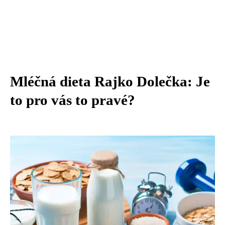
Mléčná dieta Rajko Dolečka: Je
to pro vás to pravé?