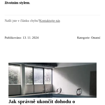
životním stylem
.
Našli jste v článku chybu?
Kontaktujte nás
Publikováno: 13. 11. 2024
Kategorie:
Ostatní
Jak správně ukončit dohodu o