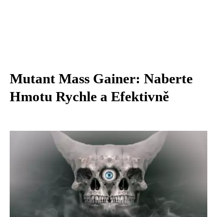
Mutant Mass Gainer: Naberte
Hmotu Rychle a Efektivně