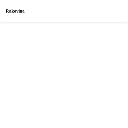
Rakovina