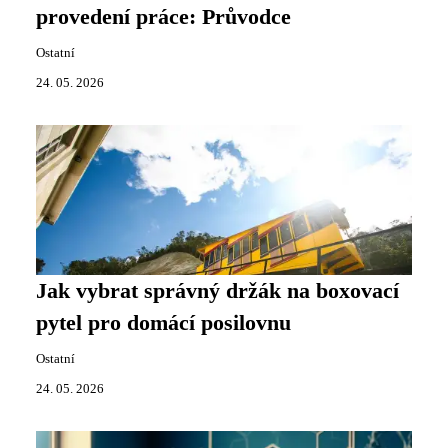
provedení práce: Průvodce
Ostatní
24. 05. 2026
Jak vybrat správný držák na boxovací
pytel pro domácí posilovnu
Ostatní
24. 05. 2026