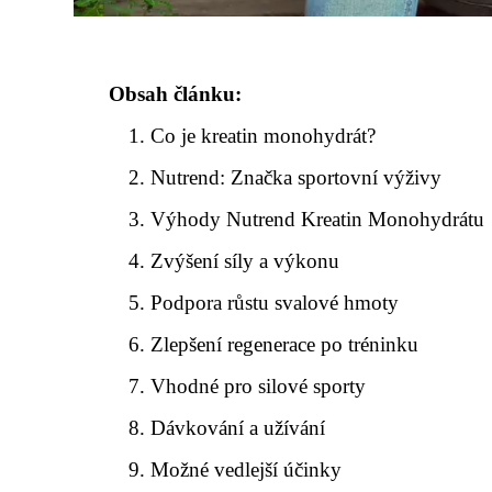
Obsah článku:
Co je kreatin monohydrát?
Nutrend: Značka sportovní výživy
Výhody Nutrend Kreatin Monohydrátu
Zvýšení síly a výkonu
Podpora růstu svalové hmoty
Zlepšení regenerace po tréninku
Vhodné pro silové sporty
Dávkování a užívání
Možné vedlejší účinky