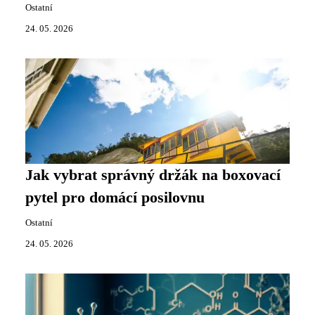
Ostatní
24. 05. 2026
Jak vybrat správný držák na boxovací
pytel pro domácí posilovnu
Ostatní
24. 05. 2026