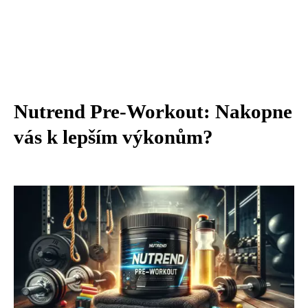
Nutrend Pre-Workout: Nakopne
vás k lepším výkonům?