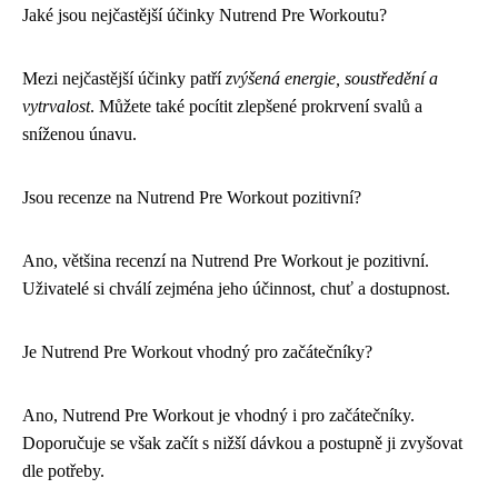
Jaké jsou nejčastější účinky Nutrend Pre Workoutu?
Mezi nejčastější účinky patří
zvýšená energie, soustředění a
vytrvalost
. Můžete také pocítit zlepšené prokrvení svalů a
sníženou únavu.
Jsou recenze na Nutrend Pre Workout pozitivní?
Ano, většina recenzí na Nutrend Pre Workout je pozitivní.
Uživatelé si chválí zejména jeho účinnost, chuť a dostupnost.
Je Nutrend Pre Workout vhodný pro začátečníky?
Ano, Nutrend Pre Workout je vhodný i pro začátečníky.
Doporučuje se však začít s nižší dávkou a postupně ji zvyšovat
dle potřeby.