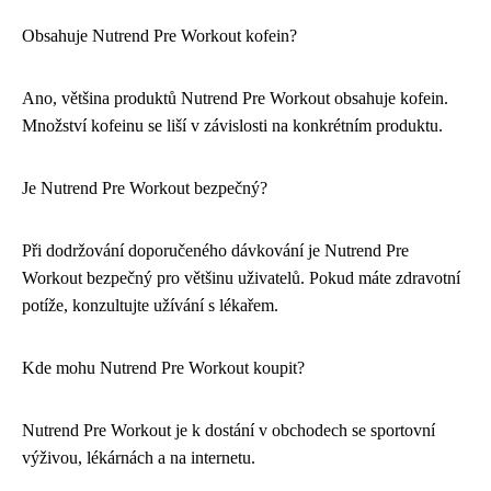
Obsahuje Nutrend Pre Workout kofein?
Ano, většina produktů Nutrend Pre Workout obsahuje kofein.
Množství kofeinu se liší v závislosti na konkrétním produktu.
Je Nutrend Pre Workout bezpečný?
Při dodržování doporučeného dávkování je Nutrend Pre
Workout bezpečný pro většinu uživatelů. Pokud máte zdravotní
potíže, konzultujte užívání s lékařem.
Kde mohu Nutrend Pre Workout koupit?
Nutrend Pre Workout je k dostání v obchodech se sportovní
výživou, lékárnách a na internetu.