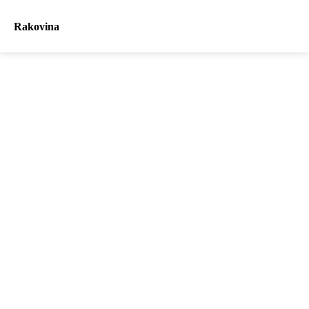
Rakovina