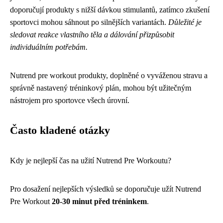
doporučují produkty s nižší dávkou stimulantů, zatímco zkušení
sportovci mohou sáhnout po silnějších variantách.
Důležité je
sledovat reakce vlastního těla a dálování přizpůsobit
individuálním potřebám.
Nutrend pre workout produkty, doplněné o vyváženou stravu a
správně nastavený tréninkový plán, mohou být užitečným
nástrojem pro sportovce všech úrovní.
Často kladené otázky
Kdy je nejlepší čas na užití Nutrend Pre Workoutu?
Pro dosažení nejlepších výsledků se doporučuje užít Nutrend
Pre Workout
20-30 minut před tréninkem
.