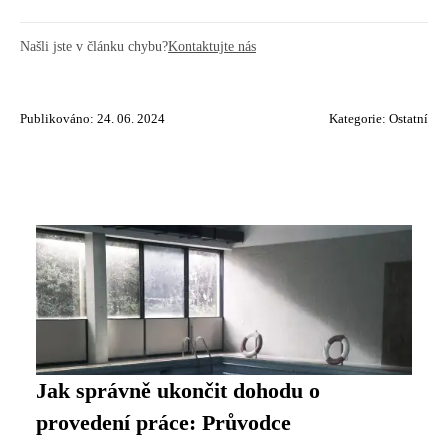
Našli jste v článku chybu?
Kontaktujte nás
Publikováno: 24. 06. 2024
Kategorie:
Ostatní
Jak správně ukončit dohodu o
provedení práce: Průvodce