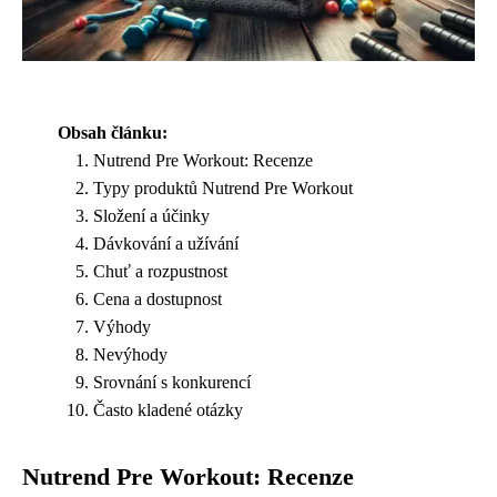
Obsah článku:
Nutrend Pre Workout: Recenze
Typy produktů Nutrend Pre Workout
Složení a účinky
Dávkování a užívání
Chuť a rozpustnost
Cena a dostupnost
Výhody
Nevýhody
Srovnání s konkurencí
Často kladené otázky
Nutrend Pre Workout: Recenze