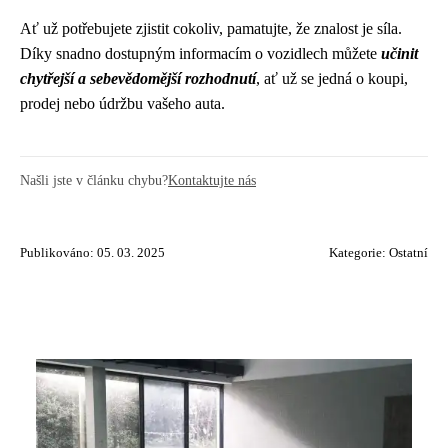
Ať už potřebujete zjistit cokoliv, pamatujte, že znalost je síla.
Díky snadno dostupným informacím o vozidlech můžete
učinit
chytřejší a sebevědomější rozhodnutí
, ať už se jedná o koupi,
prodej nebo údržbu vašeho auta.
Našli jste v článku chybu?
Kontaktujte nás
Publikováno: 05. 03. 2025
Kategorie:
Ostatní