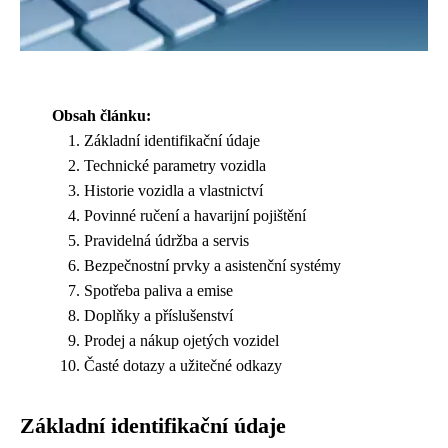
Obsah článku:
Základní identifikační údaje
Technické parametry vozidla
Historie vozidla a vlastnictví
Povinné ručení a havarijní pojištění
Pravidelná údržba a servis
Bezpečnostní prvky a asistenční systémy
Spotřeba paliva a emise
Doplňky a příslušenství
Prodej a nákup ojetých vozidel
Časté dotazy a užitečné odkazy
Základní identifikační údaje