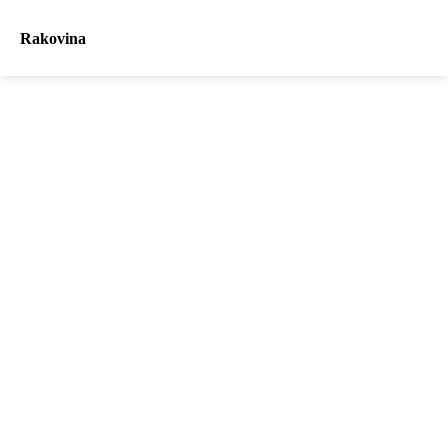
Rakovina