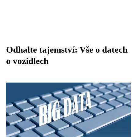
Odhalte tajemství: Vše o datech
o vozidlech