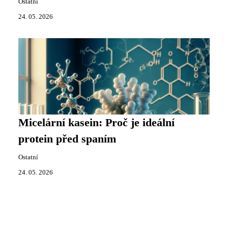
Ostatní
24. 05. 2026
Micelární kasein: Proč je ideální
protein před spaním
Ostatní
24. 05. 2026