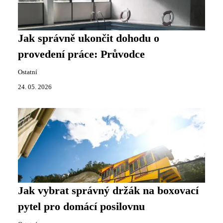
Jak správně ukončit dohodu o
provedení práce: Průvodce
Ostatní
24. 05. 2026
Jak vybrat správný držák na boxovací
pytel pro domácí posilovnu