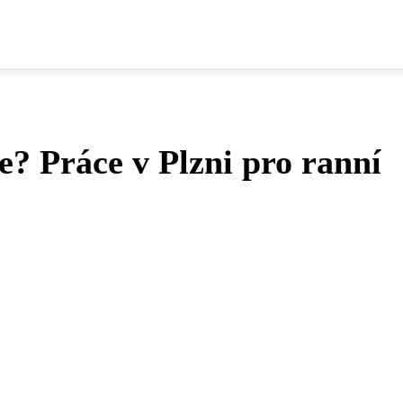
e? Práce v Plzni pro ranní