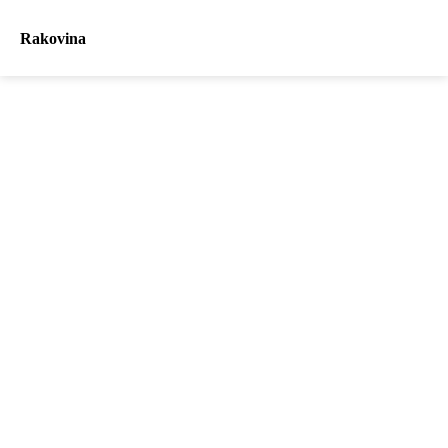
Rakovina