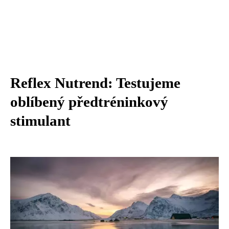
Reflex Nutrend: Testujeme
oblíbený předtréninkový
stimulant