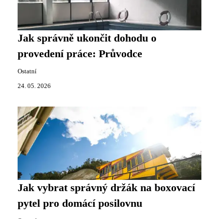
Jak správně ukončit dohodu o
provedení práce: Průvodce
Ostatní
24. 05. 2026
Jak vybrat správný držák na boxovací
pytel pro domácí posilovnu