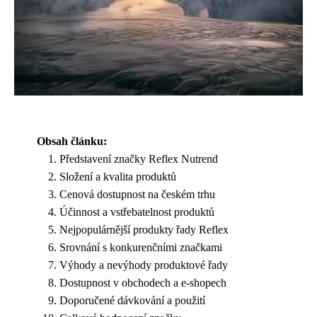
Obsah článku:
Představení značky Reflex Nutrend
Složení a kvalita produktů
Cenová dostupnost na českém trhu
Účinnost a vstřebatelnost produktů
Nejpopulárnější produkty řady Reflex
Srovnání s konkurenčními značkami
Výhody a nevýhody produktové řady
Dostupnost v obchodech a e-shopech
Doporučené dávkování a použití