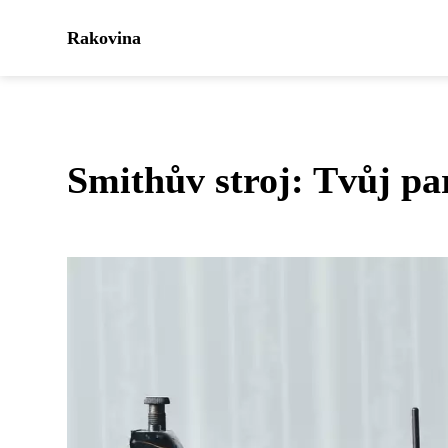
Rakovina
Smithův stroj: Tvůj pa