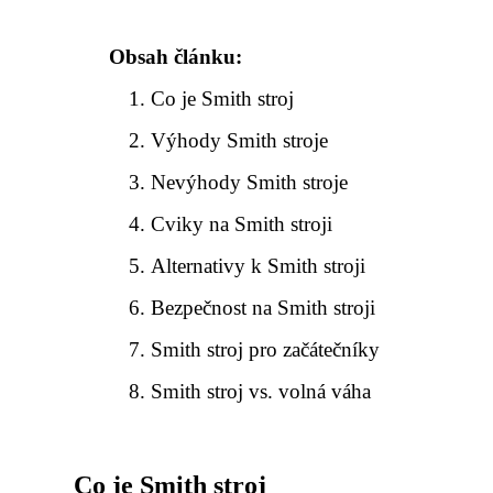
Obsah článku:
Co je Smith stroj
Výhody Smith stroje
Nevýhody Smith stroje
Cviky na Smith stroji
Alternativy k Smith stroji
Bezpečnost na Smith stroji
Smith stroj pro začátečníky
Smith stroj vs. volná váha
Co je Smith stroj