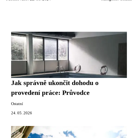
Jak správně ukončit dohodu o
provedení práce: Průvodce
Ostatní
24. 05. 2026