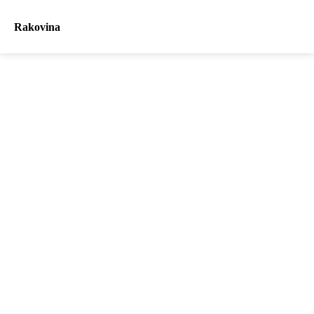
Rakovina