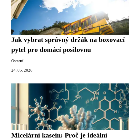
Jak vybrat správný držák na boxovací
pytel pro domácí posilovnu
Ostatní
24. 05. 2026
Micelární kasein: Proč je ideální