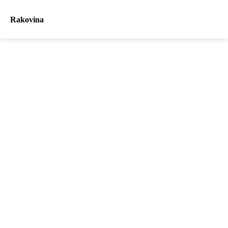
Rakovina