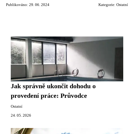
Publikováno: 29. 06. 2024
Kategorie:
Ostatní
Jak správně ukončit dohodu o
provedení práce: Průvodce
Ostatní
24. 05. 2026