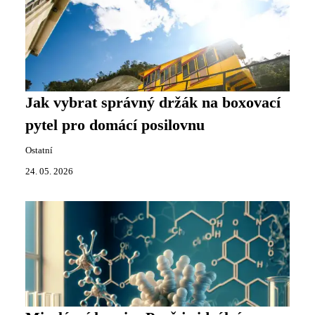
Jak vybrat správný držák na boxovací
pytel pro domácí posilovnu
Ostatní
24. 05. 2026