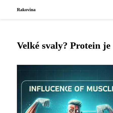
Rakovina
Velké svaly? Protein je 