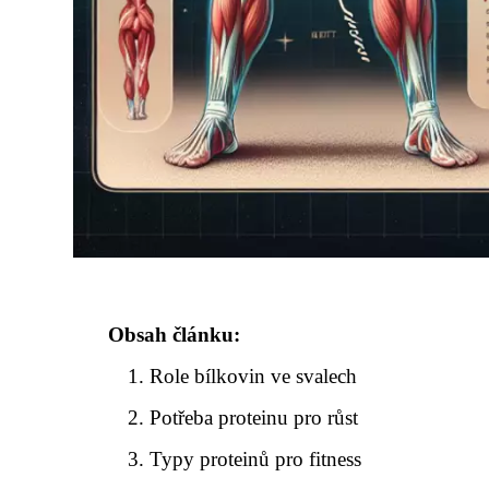
Obsah článku:
Role bílkovin ve svalech
Potřeba proteinu pro růst
Typy proteinů pro fitness