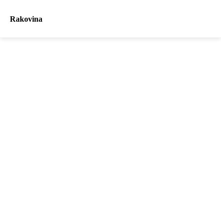
Rakovina