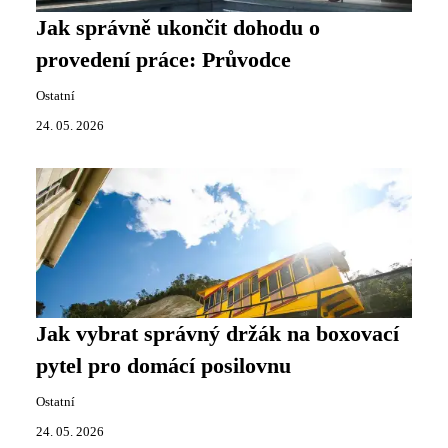
Jak správně ukončit dohodu o
provedení práce: Průvodce
Ostatní
24. 05. 2026
Jak vybrat správný držák na boxovací
pytel pro domácí posilovnu
Ostatní
24. 05. 2026