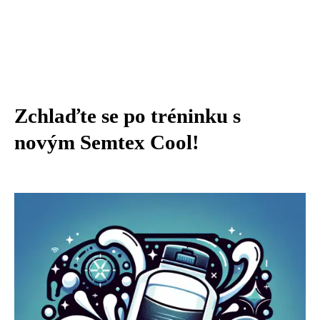
Zchlaďte se po tréninku s
novým Semtex Cool!