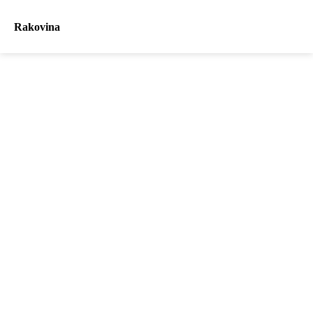
Rakovina