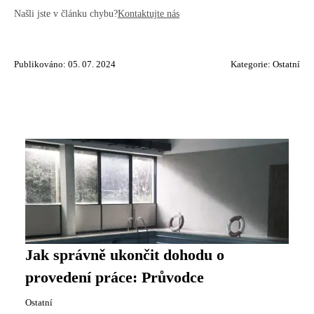
Našli jste v článku chybu?
Kontaktujte nás
Publikováno: 05. 07. 2024
Kategorie:
Ostatní
Jak správně ukončit dohodu o
provedení práce: Průvodce
Ostatní