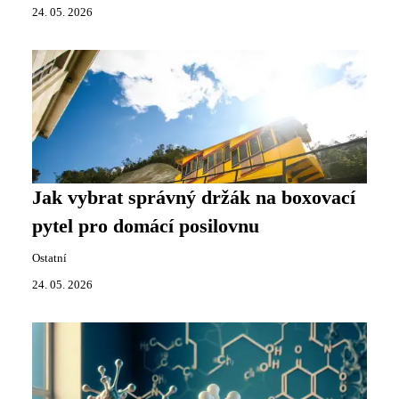
24. 05. 2026
Jak vybrat správný držák na boxovací
pytel pro domácí posilovnu
Ostatní
24. 05. 2026