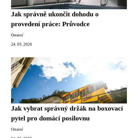
Jak správně ukončit dohodu o
provedení práce: Průvodce
Ostatní
24. 05. 2026
Jak vybrat správný držák na boxovací
pytel pro domácí posilovnu
Ostatní