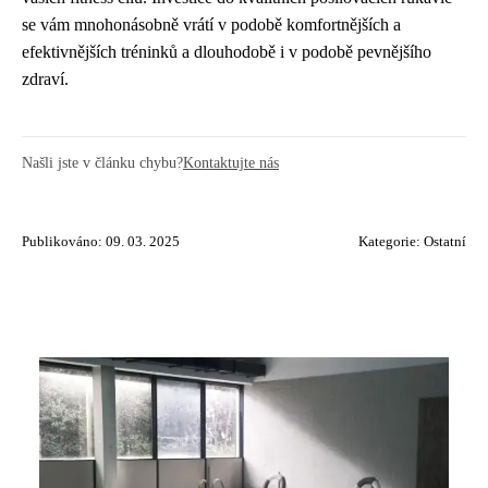
se vám mnohonásobně vrátí v podobě komfortnějších a
efektivnějších tréninků a dlouhodobě i v podobě pevnějšího
zdraví.
Našli jste v článku chybu?
Kontaktujte nás
Publikováno: 09. 03. 2025
Kategorie:
Ostatní