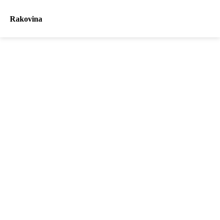
Rakovina