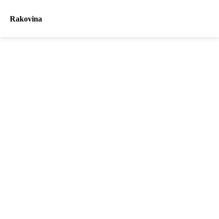
Rakovina