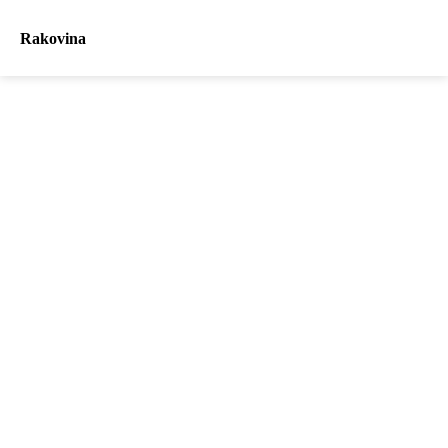
Rakovina