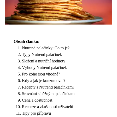
Obsah článku:
Nutrend palačinky: Co to je?
Typy Nutrend palačinek
Složení a nutriční hodnoty
Výhody Nutrend palačinek
Pro koho jsou vhodné?
Kdy a jak je konzumovat?
Recepty s Nutrend palačinkami
Srovnání s běžnými palačinkami
Cena a dostupnost
Recenze a zkušenosti uživatelů
Tipy pro přípravu