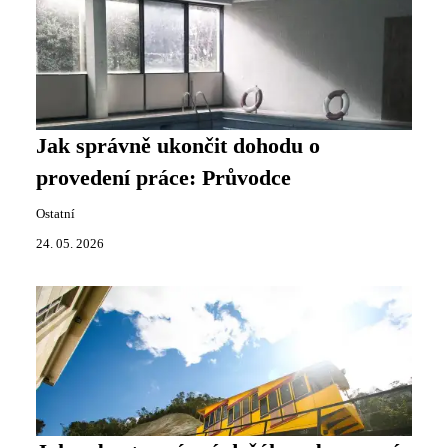
Jak správně ukončit dohodu o
provedení práce: Průvodce
Ostatní
24. 05. 2026