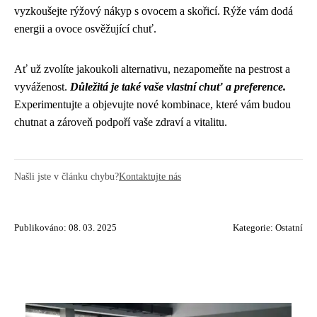
vyzkoušejte rýžový nákyp s ovocem a skořicí. Rýže vám dodá
energii a ovoce osvěžující chuť.
Ať už zvolíte jakoukoli alternativu, nezapomeňte na pestrost a
vyváženost.
Důležitá je také vaše vlastní chuť a preference.
Experimentujte a objevujte nové kombinace, které vám budou
chutnat a zároveň podpoří vaše zdraví a vitalitu.
Našli jste v článku chybu?
Kontaktujte nás
Publikováno: 08. 03. 2025
Kategorie:
Ostatní